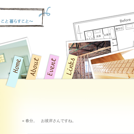
« 春分。 お彼岸さんですね。