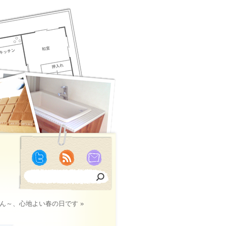
ん～、心地よい春の日です »